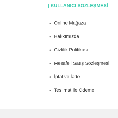
| KULLANICI SÖZLEŞMESİ
Online Mağaza
Hakkımızda
Gizlilik Politikası
Mesafeli Satış Sözleşmesi
İptal ve İade
Teslimat ile Ödeme